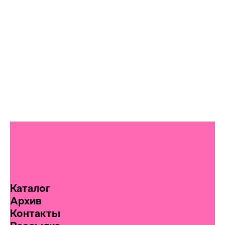
Каталог
Архив
Контакты