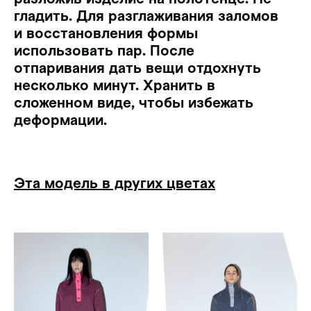
гладить. Для разглаживания заломов
и восстановления формы
использовать пар. После
отпаривания дать вещи отдохнуть
несколько минут. Хранить в
сложенном виде, чтобы избежать
деформации.
Эта модель в других цветах