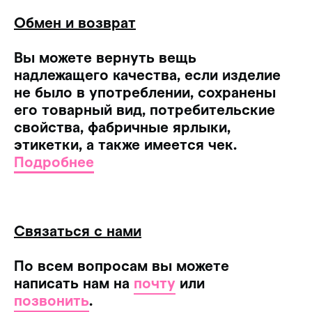
Обмен и возврат
Вы можете вернуть вещь
надлежащего качества, если изделие
не было в употреблении, сохранены
его товарный вид, потребительские
свойства, фабричные ярлыки,
этикетки, а также имеется чек.
Подробнее
Связаться с нами
По всем вопросам вы можете
написать нам на
почту
или
позвонить
.