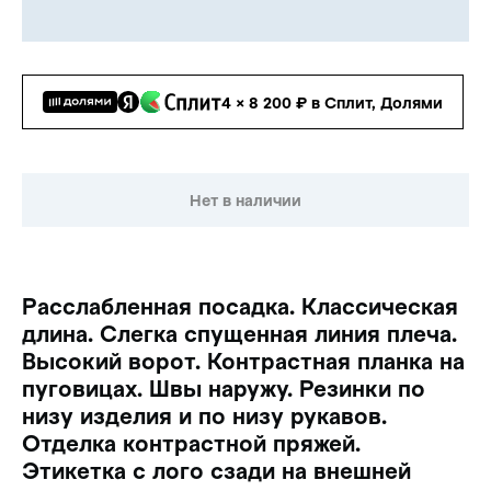
4 × 8 200 ₽ в Сплит, Долями
Нет в наличии
Расслабленная посадка. Классическая
длина. Слегка спущенная линия плеча.
Высокий ворот. Контрастная планка на
пуговицах. Швы наружу. Резинки по
низу изделия и по низу рукавов.
Отделка контрастной пряжей.
Этикетка с лого сзади на внешней