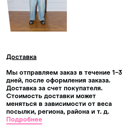
Доставка
Мы отправляем заказ в течение 1−3
дней, после оформления заказа.
Доставка за счет покупателя.
Стоимость доставки может
меняться в зависимости от веса
посылки, региона, района и т. д.
Подробнее