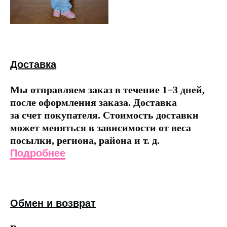
Доставка
Мы отправляем заказ в течение 1−3 дней,
после оформления заказа. Доставка
за счет покупателя. Стоимость доставки
может меняться в зависимости от веса
посылки, региона, района и т. д.
Подробнее
Обмен и возврат