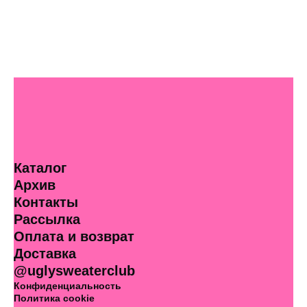
Каталог
Архив
Контакты
Рассылка
Оплата и возврат
Доставка
@uglysweaterclub
Конфиденциальность
Политика cookie