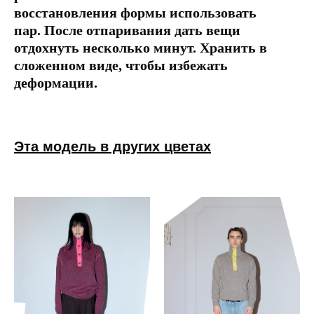
восстановления формы использовать
пар. После отпаривания дать вещи
отдохнуть несколько минут. Хранить в
сложенном виде, чтобы избежать
деформации.
Эта модель в других цветах