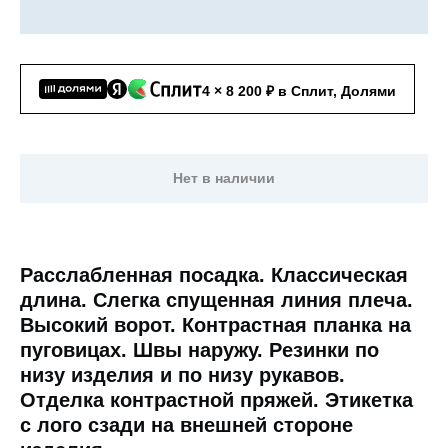
4 × 8 200 ₽ в Сплит, Долями
Нет в наличии
Расслабленная посадка. Классическая
длина. Слегка спущенная линия плеча.
Высокий ворот. Контрастная планка на
пуговицах. Швы наружу. Резинки по
низу изделия и по низу рукавов.
Отделка контрастной пряжей. Этикетка
с лого сзади на внешней стороне