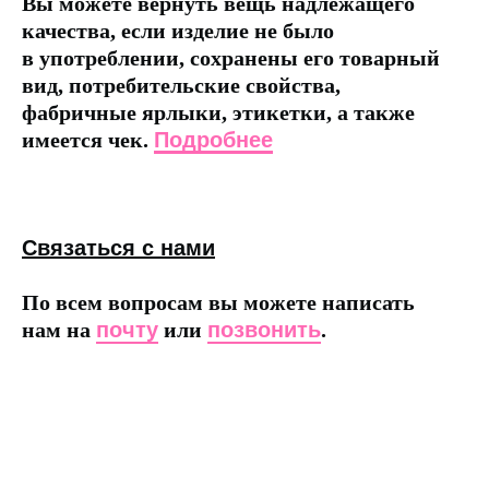
Вы можете вернуть вещь надлежащего
качества, если изделие не было
в употреблении, сохранены его товарный
вид, потребительские свойства,
фабричные ярлыки, этикетки, а также
имеется чек.
Подробнее
Связаться с нами
По всем вопросам вы можете написать
нам на
почту
или
позвонить
.