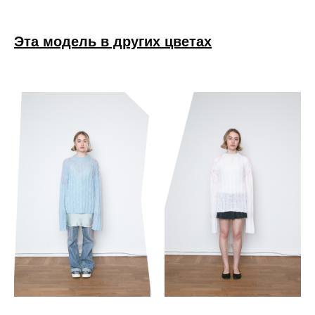
Эта модель в других цветах