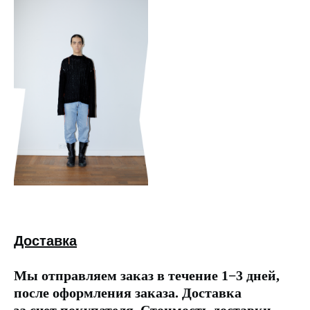
Доставка
Мы отправляем заказ в течение 1−3 дней,
после оформления заказа. Доставка