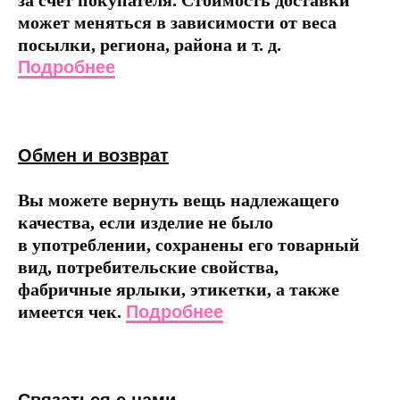
за счет покупателя. Стоимость доставки
может меняться в зависимости от веса
посылки, региона, района и т. д.
Подробнее
Обмен и возврат
Вы можете вернуть вещь надлежащего
качества, если изделие не было
в употреблении, сохранены его товарный
вид, потребительские свойства,
фабричные ярлыки, этикетки, а также
имеется чек.
Подробнее