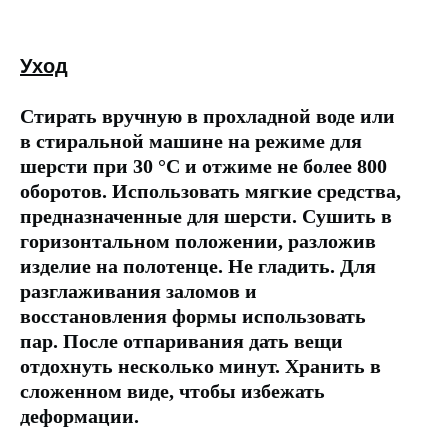
Уход
Стирать вручную в прохладной воде или
в стиральной машине на режиме для
шерсти при 30 °C и отжиме не более 800
оборотов. Использовать мягкие средства,
предназначенные для шерсти. Сушить в
горизонтальном положении, разложив
изделие на полотенце. Не гладить. Для
разглаживания заломов и
восстановления формы использовать
пар. После отпаривания дать вещи
отдохнуть несколько минут. Хранить в
сложенном виде, чтобы избежать
деформации.