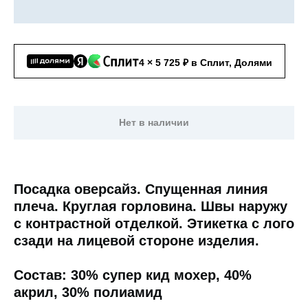
4 × 5 725 ₽ в Сплит, Долями
Нет в наличии
Посадка оверсайз. Спущенная линия
плеча. Круглая горловина. Швы наружу
с контрастной отделкой. Этикетка с лого
сзади на лицевой стороне изделия.
Состав: 30% супер кид мохер, 40%
акрил, 30% полиамид