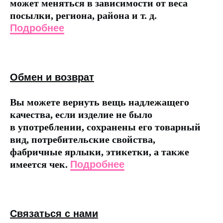
может меняться в зависимости от веса
посылки, региона, района и т. д.
Подробнее
Обмен и возврат
Вы можете вернуть вещь надлежащего
качества, если изделие не было
в употреблении, сохранены его товарный
вид, потребительские свойства,
фабричные ярлыки, этикетки, а также
имеется чек.
Подробнее
Связаться с нами