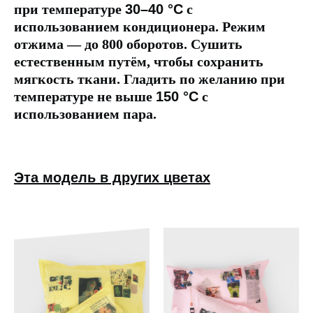
при температуре
30–40 °C
с
использованием кондиционера. Режим
отжима — до 800 оборотов. Сушить
естественным путём, чтобы сохранить
мягкость ткани. Гладить по желанию при
температуре не выше
150 °C
с
использованием пара.
Эта модель в других цветах