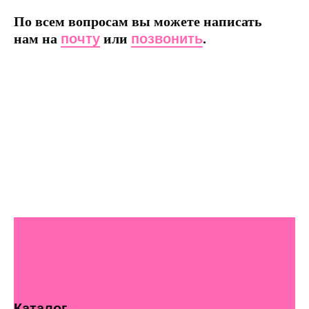
По всем вопросам вы можете написать
нам на
почту
или
позвонить
.
Каталог