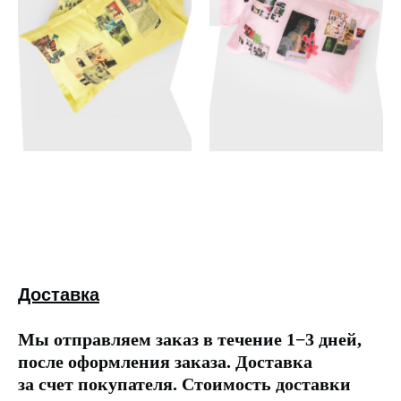
Доставка
Мы отправляем заказ в течение 1−3 дней,
после оформления заказа. Доставка
за счет покупателя. Стоимость доставки