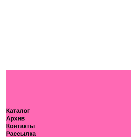
Каталог
Архив
Контакты
Рассылка