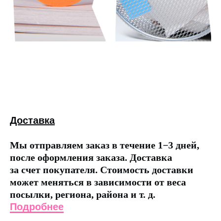
Доставка
Мы отправляем заказ в течение 1−3 дней,
после оформления заказа. Доставка
за счет покупателя. Стоимость доставки
может меняться в зависимости от веса
посылки, региона, района и т. д.
Подробнее