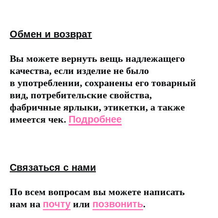
Обмен и возврат
Вы можете вернуть вещь надлежащего
качества, если изделие не было
в употреблении, сохранены его товарный
вид, потребительские свойства,
фабричные ярлыки, этикетки, а также
имеется чек.
Подробнее
Связаться с нами
По всем вопросам вы можете написать
нам на
почту
или
позвонить
.