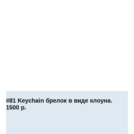
#81 Keychain брелок в виде клоуна.
1500
р.