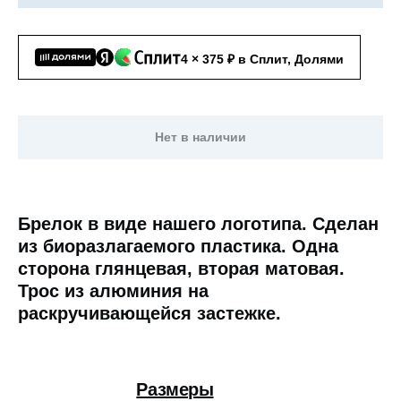
4 × 375 ₽ в Сплит, Долями
Нет в наличии
Брелок в виде нашего логотипа. Сделан
из биоразлагаемого пластика. Одна
сторона глянцевая, вторая матовая.
Трос из алюминия на
раскручивающейся застежке.
Размеры