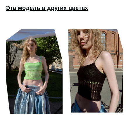
Эта модель в других цветах