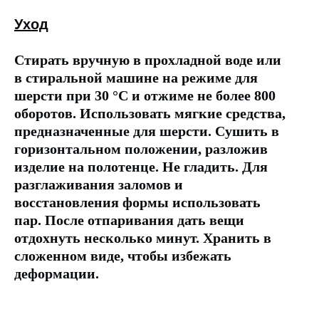
Уход
Стирать вручную в прохладной воде или
в стиральной машине на режиме для
шерсти при 30 °C и отжиме не более 800
оборотов. Использовать мягкие средства,
предназначенные для шерсти. Сушить в
горизонтальном положении, разложив
изделие на полотенце. Не гладить. Для
разглаживания заломов и
восстановления формы использовать
пар. После отпаривания дать вещи
отдохнуть несколько минут. Хранить в
сложенном виде, чтобы избежать
деформации.