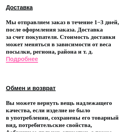
Доставка
Мы отправляем заказ в течение 1−3 дней,
после оформления заказа. Доставка
за счет покупателя. Стоимость доставки
может меняться в зависимости от веса
посылки, региона, района и т. д.
Подробнее
Обмен и возврат
Вы можете вернуть вещь надлежащего
качества, если изделие не было
в употреблении, сохранены его товарный
вид, потребительские свойства,