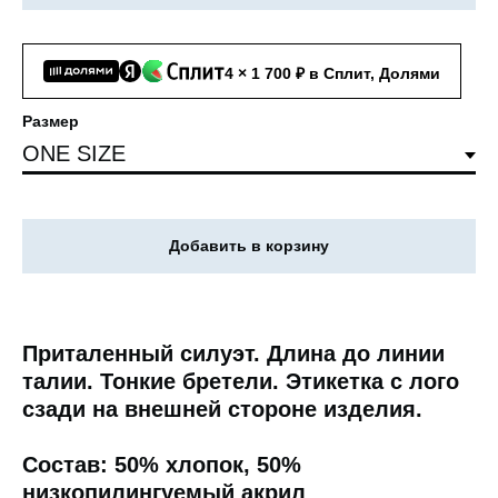
4 × 1 700 ₽ в Сплит, Долями
Размер
Добавить в корзину
Приталенный силуэт. Длина до линии
талии. Тонкие бретели. Этикетка с лого
сзади на внешней стороне изделия.
Состав: 50% хлопок, 50%
низкопилингуемый акрил