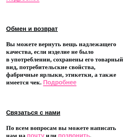
Обмен и возврат
Вы можете вернуть вещь надлежащего
качества, если изделие не было
в употреблении, сохранены его товарный
вид, потребительские свойства,
фабричные ярлыки, этикетки, а также
имеется чек.
Подробнее
Связаться с нами
По всем вопросам вы можете написать
нам на
почту
или
позвонить
.