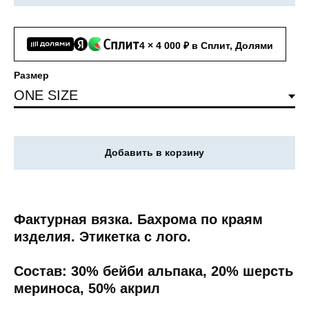
4 × 4 000 ₽ в Сплит, Долями
Размер
Добавить в корзину
Фактурная вязка. Бахрома по краям
изделия. Этикетка с лого.
Состав: 30% бейби альпака, 20% шерсть
мериноса, 50% акрил