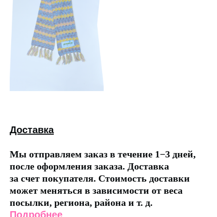
Доставка
Мы отправляем заказ в течение 1−3 дней,
после оформления заказа. Доставка
за счет покупателя. Стоимость доставки
может меняться в зависимости от веса
посылки, региона, района и т. д.
Подробнее