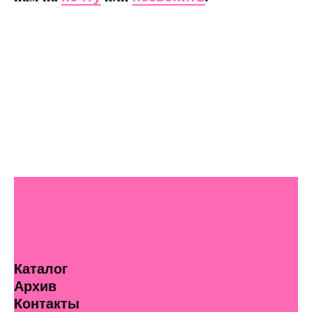
Каталог
Архив
Контакты