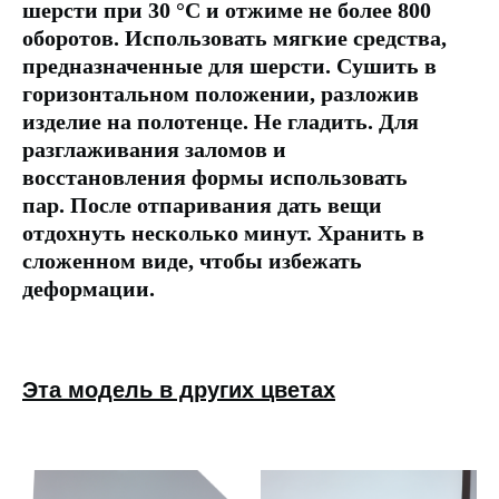
шерсти при 30 °C и отжиме не более 800
оборотов. Использовать мягкие средства,
предназначенные для шерсти. Сушить в
горизонтальном положении, разложив
изделие на полотенце. Не гладить. Для
разглаживания заломов и
восстановления формы использовать
пар. После отпаривания дать вещи
отдохнуть несколько минут. Хранить в
сложенном виде, чтобы избежать
деформации.
Эта модель в других цветах