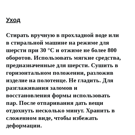
Уход
Стирать вручную в прохладной воде или
в стиральной машине на режиме для
шерсти при 30 °C и отжиме не более 800
оборотов. Использовать мягкие средства,
предназначенные для шерсти. Сушить в
горизонтальном положении, разложив
изделие на полотенце. Не гладить. Для
разглаживания заломов и
восстановления формы использовать
пар. После отпаривания дать вещи
отдохнуть несколько минут. Хранить в
сложенном виде, чтобы избежать
деформации.