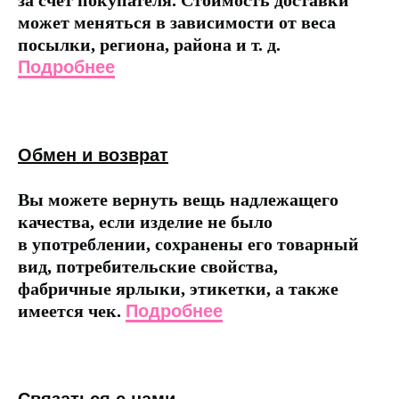
за счет покупателя. Стоимость доставки
может меняться в зависимости от веса
посылки, региона, района и т. д.
Подробнее
Обмен и возврат
Вы можете вернуть вещь надлежащего
качества, если изделие не было
в употреблении, сохранены его товарный
вид, потребительские свойства,
фабричные ярлыки, этикетки, а также
имеется чек.
Подробнее