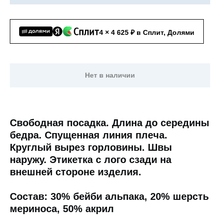
4 × 4 625 ₽ в Сплит, Долями
Нет в наличии
Свободная посадка. Длина до середины
бедра. Спущенная линия плеча.
Круглый вырез горловины. Швы
наружу. Этикетка с лого сзади на
внешней стороне изделия.
Состав: 30% бейби альпака, 20% шерсть
мериноса, 50% акрил