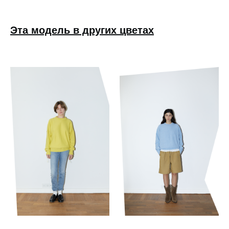
Эта модель в других цветах