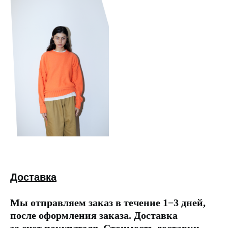
Доставка
Мы отправляем заказ в течение 1−3 дней,
после оформления заказа. Доставка