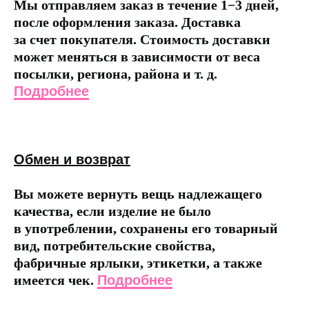
Мы отправляем заказ в течение 1−3 дней,
после оформления заказа. Доставка
за счет покупателя. Стоимость доставки
может меняться в зависимости от веса
посылки, региона, района и т. д.
Подробнее
Обмен и возврат
Вы можете вернуть вещь надлежащего
качества, если изделие не было
в употреблении, сохранены его товарный
вид, потребительские свойства,
фабричные ярлыки, этикетки, а также
имеется чек.
Подробнее