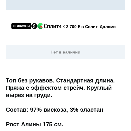
4 × 2 700 ₽ в Сплит, Долями
Нет в наличии
Топ без рукавов. Стандартная длина.
Пряжа с эффектом стрейч. Круглый
вырез на груди.
Состав: 97% вискоза, 3% эластан
Рост Алины 175 см.