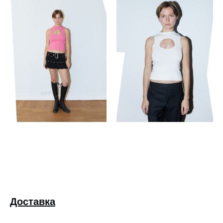
Доставка