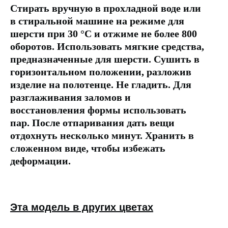
Стирать вручную в прохладной воде или
в стиральной машине на режиме для
шерсти при 30 °C и отжиме не более 800
оборотов. Использовать мягкие средства,
предназначенные для шерсти. Сушить в
горизонтальном положении, разложив
изделие на полотенце. Не гладить. Для
разглаживания заломов и
восстановления формы использовать
пар. После отпаривания дать вещи
отдохнуть несколько минут. Хранить в
сложенном виде, чтобы избежать
деформации.
Эта модель в других цветах