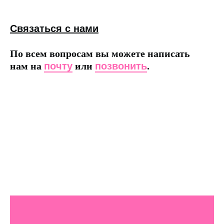
Связаться с нами
По всем вопросам вы можете написать
нам на
почту
или
позвонить
.