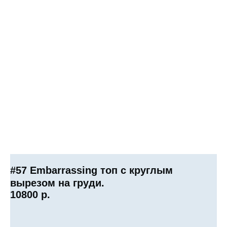
#57 Embarrassing топ с круглым
вырезом на груди.
10800
р.