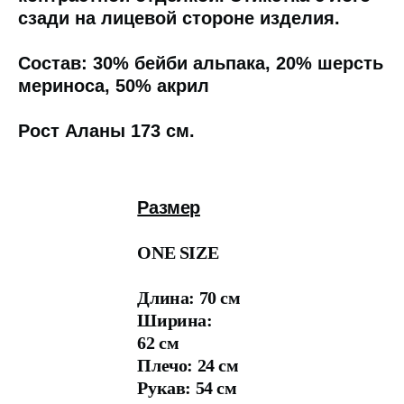
сзади на лицевой стороне изделия.
Состав: 30% бейби альпака, 20% шерсть
мериноса, 50% акрил
Рост Аланы 173 см.
Размер
ONE SIZE
Длина: 70 см
Ширина:
62 см
Плечо: 24 см
Рукав: 54 см