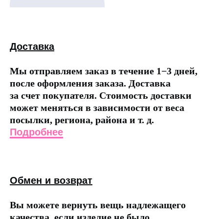
Доставка
Мы отправляем заказ в течение 1−3 дней,
после оформления заказа. Доставка
за счет покупателя. Стоимость доставки
может меняться в зависимости от веса
посылки, региона, района и т. д.
Подробнее
Обмен и возврат
Вы можете вернуть вещь надлежащего
качества, если изделие не было