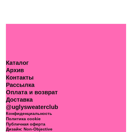
Каталог
Архив
Контакты
Рассылка
Оплата и возврат
Доставка
@uglysweaterclub
Конфиденциальность
Политика cookie
Публичная оферта
Дизайн:
Non-Objective