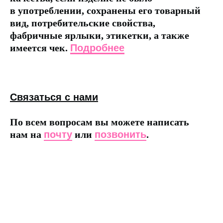
в употреблении, сохранены его товарный
вид, потребительские свойства,
фабричные ярлыки, этикетки, а также
имеется чек.
Подробнее
Связаться с нами
По всем вопросам вы можете написать
нам на
почту
или
позвонить
.