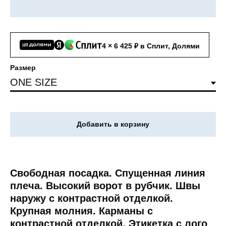
4 × 6 425 ₽ в Сплит, Долями
Размер
Добавить в корзину
Свободная посадка. Спущенная линия
плеча. Высокий ворот в рубчик. Швы
наружу с контрастной отделкой.
Крупная молния. Карманы с
контрастной отделкой. Этикетка с лого