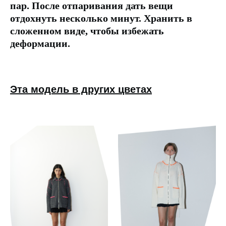
пар. После отпаривания дать вещи
отдохнуть несколько минут. Хранить в
сложенном виде, чтобы избежать
деформации.
Эта модель в других цветах