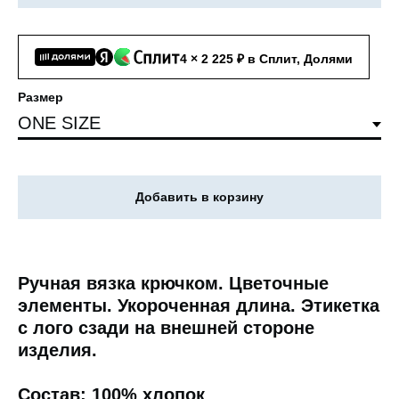
4 × 2 225 ₽ в Сплит, Долями
Размер
Добавить в корзину
Ручная вязка крючком. Цветочные
элементы. Укороченная длина. Этикетка
с лого сзади на внешней стороне
изделия.
Cостав: 100% хлопок