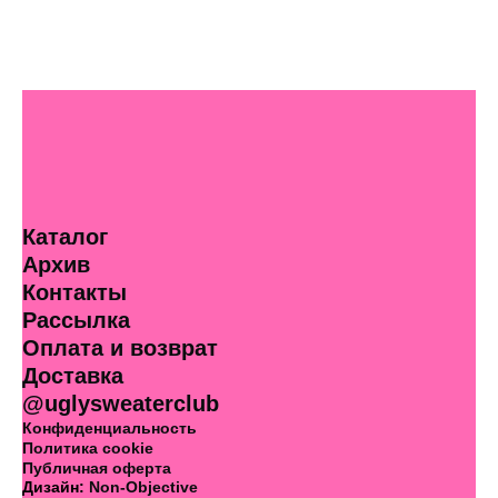
Каталог
Архив
Контакты
Рассылка
Оплата и возврат
Доставка
@uglysweaterclub
Конфиденциальность
Политика cookie
Публичная оферта
Дизайн:
Non-Objective