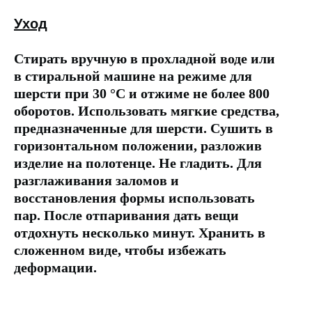
Уход
Стирать вручную в прохладной воде или
в стиральной машине на режиме для
шерсти при 30 °C и отжиме не более 800
оборотов. Использовать мягкие средства,
предназначенные для шерсти. Сушить в
горизонтальном положении, разложив
изделие на полотенце. Не гладить. Для
разглаживания заломов и
восстановления формы использовать
пар. После отпаривания дать вещи
отдохнуть несколько минут. Хранить в
сложенном виде, чтобы избежать
деформации.