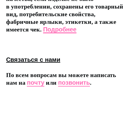
в употреблении, сохранены его товарный
вид, потребительские свойства,
фабричные ярлыки, этикетки, а также
имеется чек.
Подробнее
Связаться с нами
По всем вопросам вы можете написать
нам на
почту
или
позвонить
.