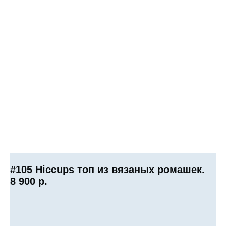
#105 Hiccups топ из вязаных ромашек.
8 900
р.