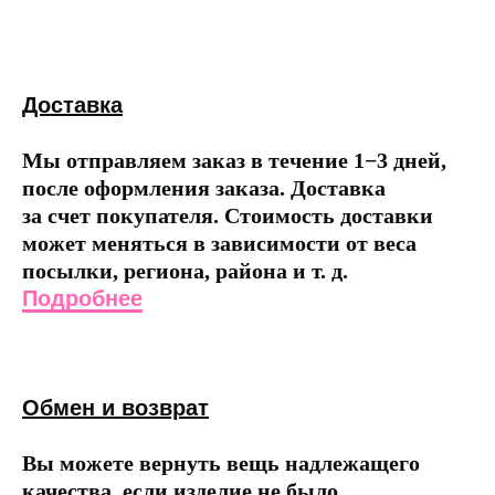
Доставка
Мы отправляем заказ в течение 1−3 дней,
после оформления заказа. Доставка
за счет покупателя. Стоимость доставки
может меняться в зависимости от веса
посылки, региона, района и т. д.
Подробнее
Обмен и возврат
Вы можете вернуть вещь надлежащего
качества, если изделие не было